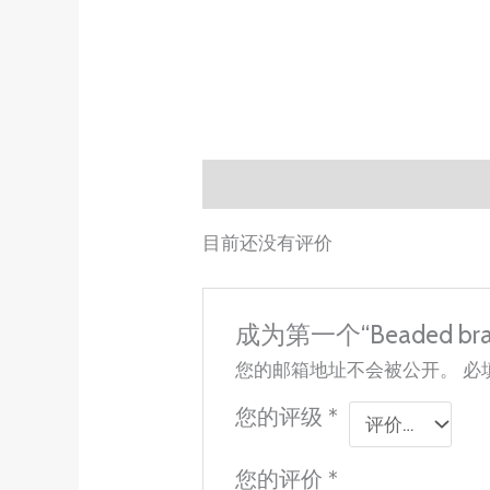
用户评价 (0)
目前还没有评价
成为第一个“Beaded bra
您的邮箱地址不会被公开。
必
您的评级
*
您的评价
*