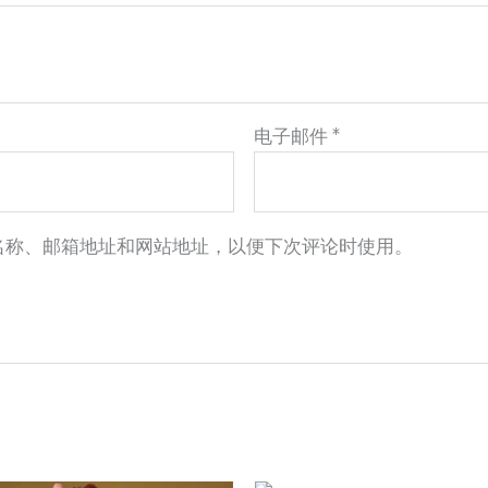
电子邮件
*
名称、邮箱地址和网站地址，以便下次评论时使用。