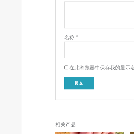
名称
*
在此浏览器中保存我的显示
相关产品