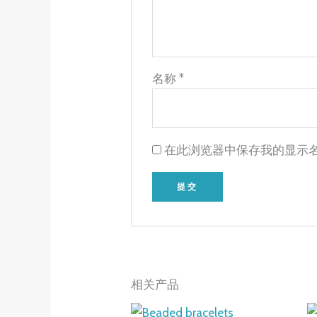
名称
*
在此浏览器中保存我的显示
相关产品