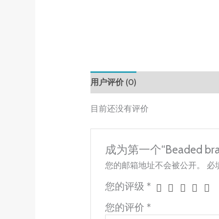
用户评价 (0)
目前还没有评价
成为第一个“Beaded bra
您的邮箱地址不会被公开。
必
您的评级
*
您的评价
*