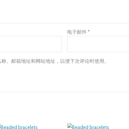
电子邮件
*
名称、邮箱地址和网站地址，以便下次评论时使用。